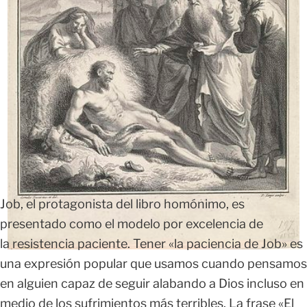
Job, el protagonista del libro homónimo, es
presentado como el modelo por excelencia de
la resistencia paciente. Tener «la paciencia de Job» es
una expresión popular que usamos cuando pensamos
en alguien capaz de seguir alabando a Dios incluso en
medio de los sufrimientos más terribles. La frase «El