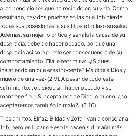
a las bendiciones que ha recibido en su vida. Como
resultado, hay dos pruebas en las que Job pierde
todas sus posesiones, a sus hijos e incluso su salud.
Además, su mujer lo critica y señala la causa de su
desgracia: debe de haber pecado, porque una
desgracia así solo puede ser consecuencia de su
comportamiento. Ella le recrimina: «¿Sigues
insistiendo en que eres inocente? Maldice a Dios y
muere de una vez» (2, 9). A pesar de todo este
sufrimiento, Job sigue sin haber pecado y se
mantiene fiel: «Si aceptamos de Dios lo bueno, ¿no
aceptaremos también lo malo?» (2, 10).
Tres amigos, Elifaz, Bildad y Zofar, van a consolar a
Job, pero en lugar de eso le hacen sufrir aún más,