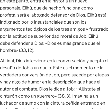
En este punto, entra en la historia un nuevo
personaje. Elihú, que de hecho funciona como
profeta, será el abogado defensor de Dios. Elihú está
indignado por lo insustanciales que son los
argumentos teológicos de los tres amigos y frustrado
por la actitud de superioridad moral de Job. Elihú
debe defender a Dios: «Dios es más grande que el
hombre» (33, 12).
Al final, Dios interviene en la conversación y acepta el
desafío de Job a un duelo. Este es el momento de la
verdadera conversión de Job, pero sucede por etapas
y hay algo de humor en la descripción que hace el
autor del combate. Dios le dice a Job: «¡Ajústate el
cinturón como un guerrero» (38, 3). Imagina a un
luchador de sumo con la cintura ceñida entrando en