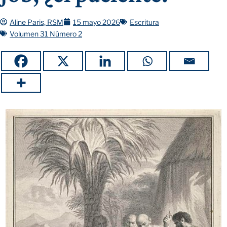
Aline Paris, RSM
15 mayo 2026
Escritura
Volumen 31 Número 2