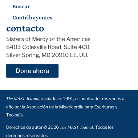
Buscar
Contribuyentes
contacto
Sisters of Mercy of the Americas
8403 Colesville Road, Suite 400
Silver Spring, MD 20910 EE. UU.
Done ahora
, iniciado en 1991, es publicado tres veces al
The MAST Journal
año por la Asociación de la Misericordia para Escrituras y
Teología.
Derechos de autor © 2026
Todos los
The MAST Journal.
derechos reservados.