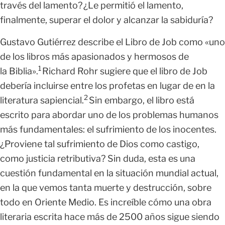
través del lamento? ¿Le permitió el lamento,
finalmente, superar el dolor y alcanzar la sabiduría?
Gustavo Gutiérrez describe el Libro de Job como «uno
de los libros más apasionados y hermosos de
1
la Biblia».
Richard Rohr sugiere que el libro de Job
debería incluirse entre los profetas en lugar de en la
2
literatura sapiencial.
Sin embargo, el libro está
escrito para abordar uno de los problemas humanos
más fundamentales: el sufrimiento de los inocentes.
¿Proviene tal sufrimiento de Dios como castigo,
como justicia retributiva? Sin duda, esta es una
cuestión fundamental en la situación mundial actual,
en la que vemos tanta muerte y destrucción, sobre
todo en Oriente Medio. Es increíble cómo una obra
literaria escrita hace más de 2500 años sigue siendo