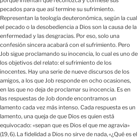
porque intentan que reconozca y confiese sus
pecados para que así termine su sufrimiento.
Representan la teología deuteronómica, según la cual
el pecado o la desobediencia a Dios son la causa de la
enfermedad y las desgracias. Por eso, solo una
confesión sincera acabará con el sufrimiento. Pero
Job sigue proclamando su inocencia, lo cual es uno de
los objetivos del relato: el sufrimiento de los
inocentes. Hay una serie de nueve discursos de los
amigos, a los que Job responde en ocho ocasiones,
en las que no deja de proclamar su inocencia. Es en
las respuestas de Job donde encontramos un
lamento cada vez más intenso. Cada respuesta es un
lamento, una queja de que Dios es quien está
equivocado: «sepan que es Dios el que me agravia»
(19, 6). La fidelidad a Dios no sirve de nada, «¿Qué es el