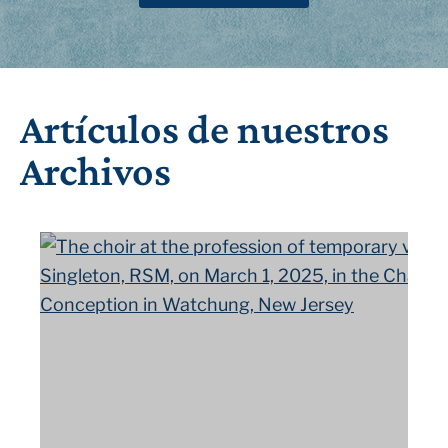
Artículos de nuestros
Archivos