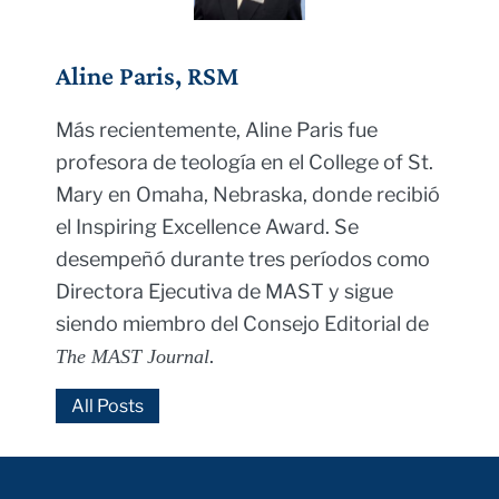
Aline Paris, RSM
Más recientemente, Aline Paris fue
profesora de teología en el College of St.
Mary en Omaha, Nebraska, donde recibió
el Inspiring Excellence Award. Se
desempeñó durante tres períodos como
Directora Ejecutiva de MAST y sigue
siendo miembro del Consejo Editorial de
.
The MAST Journal
All Posts