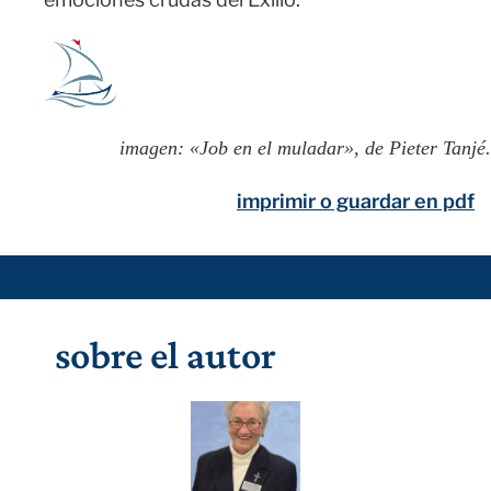
imagen: «Job en el muladar», de Pieter Tanjé.
sobre el autor