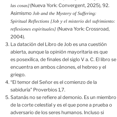
(Nueva York: Convergent, 2025), 92.
las cosas]
Asimismo
Job and the Mystery of Suffering:
Spiritual Reflections [Job y el misterio del sufrimiento:
(Nueva York: Crossroad,
reflexiones espirituales]
2004).
La datación del Libro de Job es una cuestión
abierta, aunque la opinión mayoritaria es que
es posexílica, de finales del siglo V a. C. El libro se
encuentra en ambos cánones, el hebreo y el
griego.
“El temor del Señor es el comienzo de la
sabiduría” Proverbios 1,7.
Satanás no se refiere al demonio. Es un miembro
de la corte celestial y es el que pone a prueba o
adversario de los seres humanos. Incluso si