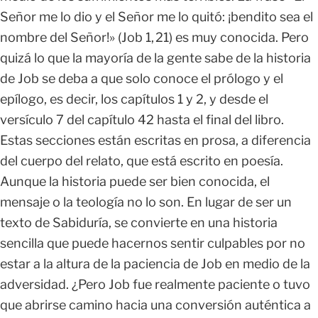
Señor me lo dio y el Señor me lo quitó: ¡bendito sea el
nombre del Señor!» (Job 1, 21) es muy conocida. Pero
quizá lo que la mayoría de la gente sabe de la historia
de Job se deba a que solo conoce el prólogo y el
epílogo, es decir, los capítulos 1 y 2, y desde el
versículo 7 del capítulo 42 hasta el final del libro.
Estas secciones están escritas en prosa, a diferencia
del cuerpo del relato, que está escrito en poesía.
Aunque la historia puede ser bien conocida, el
mensaje o la teología no lo son. En lugar de ser un
texto de Sabiduría, se convierte en una historia
sencilla que puede hacernos sentir culpables por no
estar a la altura de la paciencia de Job en medio de la
adversidad. ¿Pero Job fue realmente paciente o tuvo
que abrirse camino hacia una conversión auténtica a