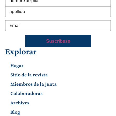
Explorar
Hogar
Sitio de la revista
Miembros de la Junta
Colaboradoras
Archives
Blog