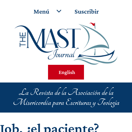
Menú
Suscribir
English
La Revista de la Asociación de la
Misericordia para Escrituras y Teología
Job, ¿el paciente?