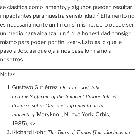
se clasifica como lamento, y algunos pueden resultar
7
impactantes para nuestra sensibilidad.
El lamento no
es necesariamente un fin en sí mismo, pero puede ser
un medio para alcanzar un fin: la honestidad consigo
mismo para poder, por fin, «ver». Esto es lo que le
pasó a Job, así que ojalá nos pase lo mismo a
nosotros.
Notas:
Gustavo Gutiérrez,
On Job: God-Talk
and the Suffering of the Innocent [Sobre Job: el
discurso sobre Dios y el sufrimiento de los
(Maryknoll, Nueva York: Orbis,
inocentes]
1985), xvii.
Richard Rohr,
The Tears of Things [Las lágrimas de