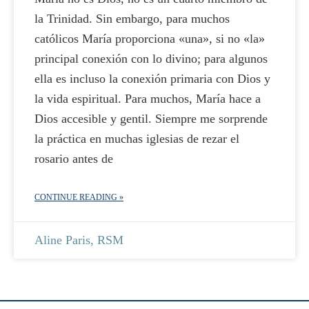
la Trinidad. Sin embargo, para muchos
católicos María proporciona «una», si no «la»
principal conexión con lo divino; para algunos
ella es incluso la conexión primaria con Dios y
la vida espiritual. Para muchos, María hace a
Dios accesible y gentil. Siempre me sorprende
la práctica en muchas iglesias de rezar el
rosario antes de
CONTINUE READING »
Aline Paris, RSM