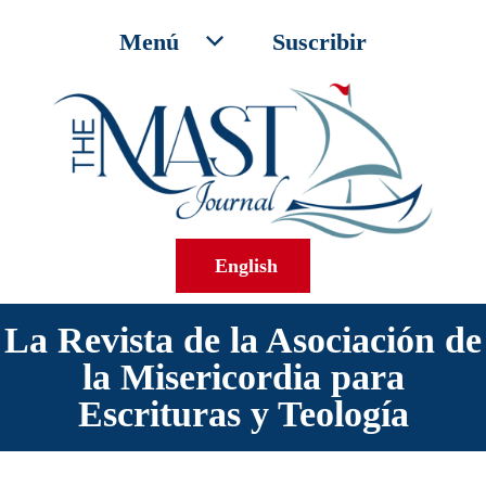
Menú
Suscribir
English
La Revista de la Asociación de
la Misericordia para
Escrituras y Teología