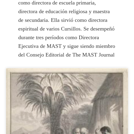
como directora de escuela primaria,
directora de educación religiosa y maestra
de secundaria. Ella sirvió como directora
espiritual de varios Cursillos. Se desempeñó
durante tres períodos como Directora
Ejecutiva de MAST y sigue siendo miembro
del Consejo Editorial de The MAST Journal