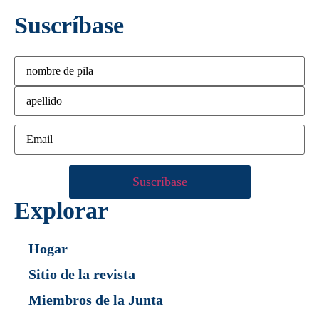
Suscríbase
Explorar
Hogar
Sitio de la revista
Miembros de la Junta