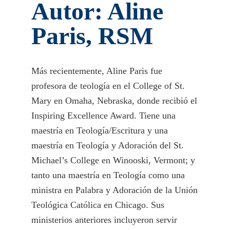
Autor: Aline
Paris, RSM
Más recientemente, Aline Paris fue
profesora de teología en el College of St.
Mary en Omaha, Nebraska, donde recibió el
Inspiring Excellence Award. Tiene una
maestría en Teología/Escritura y una
maestría en Teología y Adoración del St.
Michael’s College en Winooski, Vermont; y
tanto una maestría en Teología como una
ministra en Palabra y Adoración de la Unión
Teológica Católica en Chicago. Sus
ministerios anteriores incluyeron servir