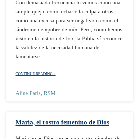
Con demasiada frecuencia lo vemos como una
simple queja, como echarle la culpa a otros,
como una excusa para ser negativo o como el
síndrome de «pobre de mí». Pero, como hemos
visto en la historia de Job, la Biblia sí reconoce
la validez de la necesidad humana de
lamentarse.
CONTINUE READING »
Aline Paris, RSM
María, el rostro femenino de Dios
María no es Dios, no es un cuarto miembro de