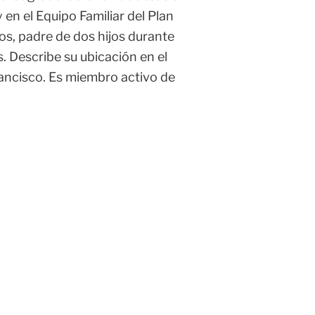
en el Equipo Familiar del Plan
s, padre de dos hijos durante
 Describe su ubicación en el
Francisco. Es miembro activo de