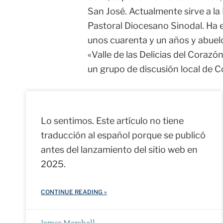
San José. Actualmente sirve a la
Pastoral Diocesano Sinodal. Ha 
unos cuarenta y un años y abuel
«Valle de las Delicias del Coraz
un grupo de discusión local de
Lo sentimos. Este artículo no tiene
traducción al español porque se publicó
antes del lanzamiento del sitio web en
2025.
CONTINUE READING »
James Marshall