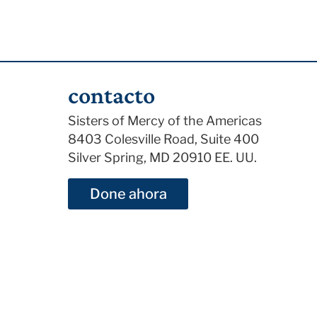
contacto
Sisters of Mercy of the Americas
8403 Colesville Road, Suite 400
Silver Spring, MD 20910 EE. UU.
Done ahora