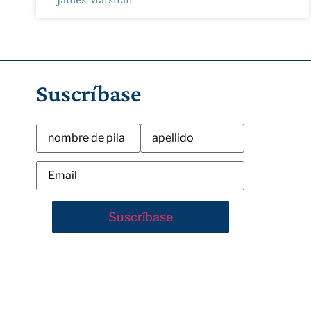
Suscríbase