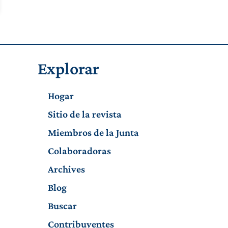
Explorar
Hogar
Sitio de la revista
Miembros de la Junta
Colaboradoras
Archives
Blog
Buscar
Contribuyentes